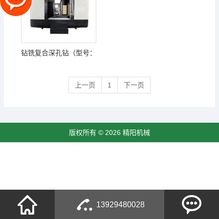
钻铣复合深孔钻（型号：
RFDX1008-1000 RFDX1512-
上一页
1
下一页
1500 RFDX2012-1500 )
版权所有 © 2026 精阳机械
13929480028