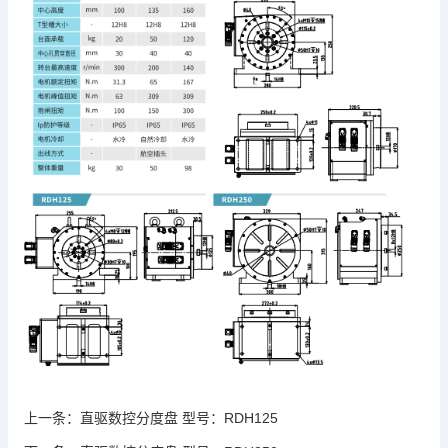
上一条：
直驱数控分度盘 型号：RDH125