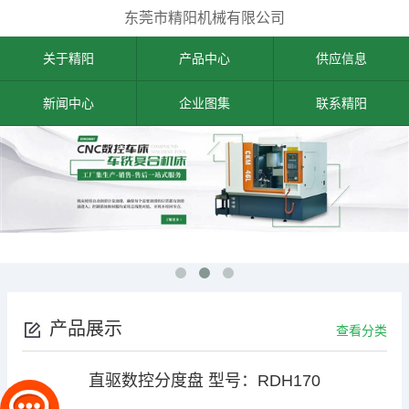
东莞市精阳机械有限公司
关于精阳
产品中心
供应信息
新闻中心
企业图集
联系精阳
产品展示
查看分类
直驱数控分度盘 型号：RDH170